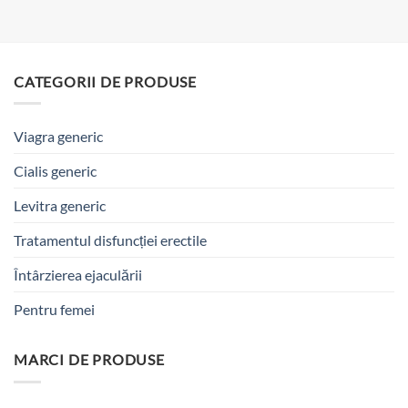
CATEGORII DE PRODUSE
Viagra generic
Cialis generic
Levitra generic
Tratamentul disfuncției erectile
Întârzierea ejaculării
Pentru femei
MARCI DE PRODUSE